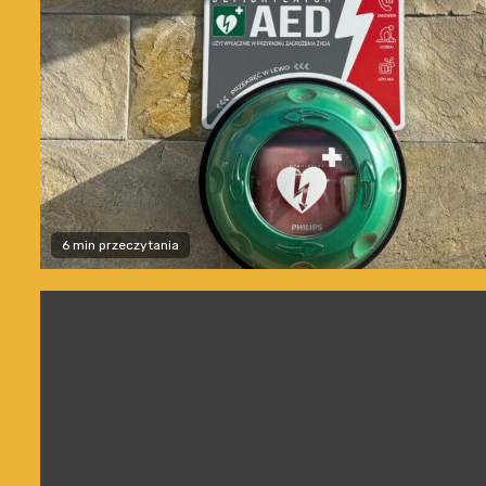
6 min przeczytania