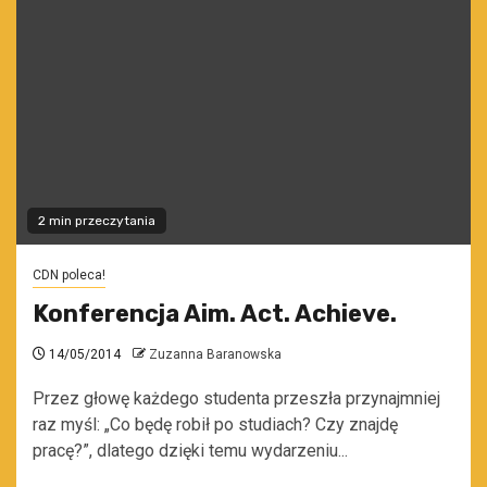
2 min przeczytania
CDN poleca!
Konferencja Aim. Act. Achieve.
14/05/2014
Zuzanna Baranowska
Przez głowę każdego studenta przeszła przynajmniej
raz myśl: „Co będę robił po studiach? Czy znajdę
pracę?”, dlatego dzięki temu wydarzeniu...