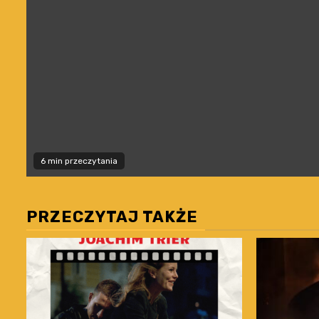
6 min przeczytania
PRZECZYTAJ TAKŻE