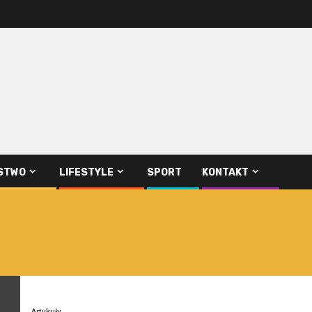
STWO
LIFESTYLE
SPORT
KONTAKT