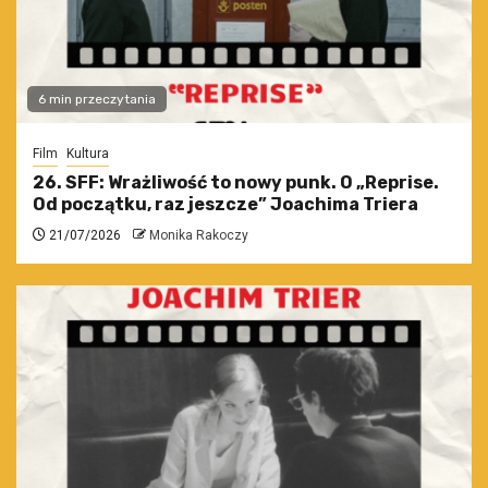
6 min przeczytania
Film
Kultura
26. SFF: Wrażliwość to nowy punk. O „Reprise.
Od początku, raz jeszcze” Joachima Triera
21/07/2026
Monika Rakoczy