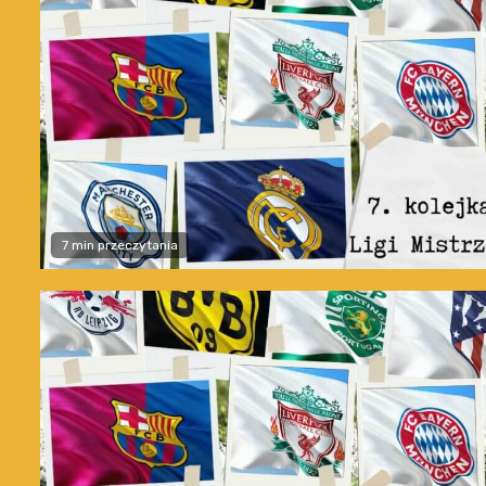
7 min przeczytania