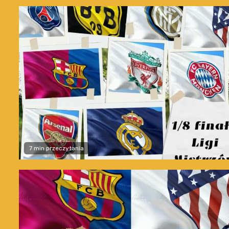
7 min przeczytania