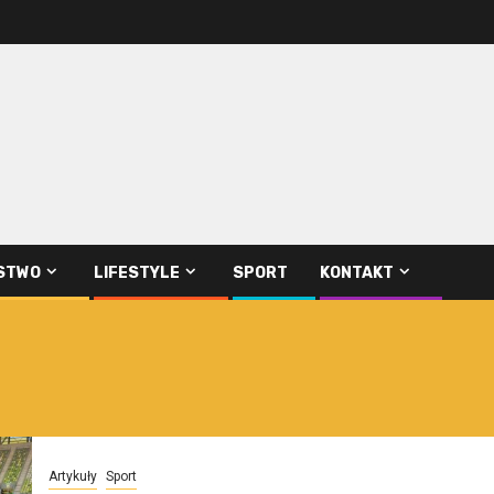
STWO
LIFESTYLE
SPORT
KONTAKT
Artykuły
Sport