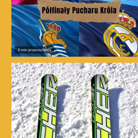
3 min przeczytania