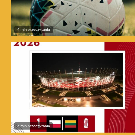
4 min przeczytania
3 min przeczytania