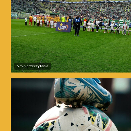
6 min przeczytania