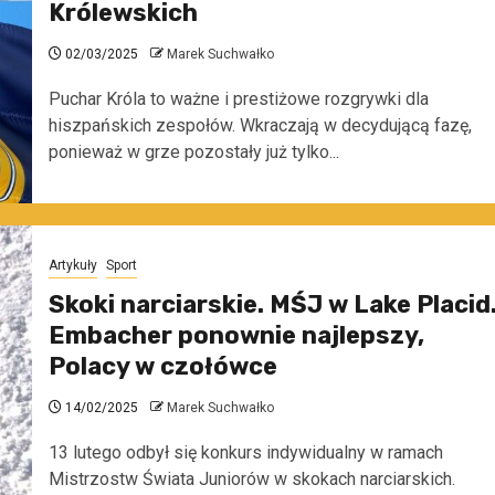
Królewskich
02/03/2025
Marek Suchwałko
Puchar Króla to ważne i prestiżowe rozgrywki dla
hiszpańskich zespołów. Wkraczają w decydującą fazę,
ponieważ w grze pozostały już tylko...
Artykuły
Sport
Skoki narciarskie. MŚJ w Lake Placid
Embacher ponownie najlepszy,
Polacy w czołówce
14/02/2025
Marek Suchwałko
13 lutego odbył się konkurs indywidualny w ramach
Mistrzostw Świata Juniorów w skokach narciarskich.