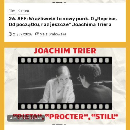
Film
Kultura
26. SFF: Wrażliwość to nowy punk. O „Reprise.
Od początku, raz jeszcze” Joachima Triera
21/07/2026
Maja Grabowska
4 min przeczytania