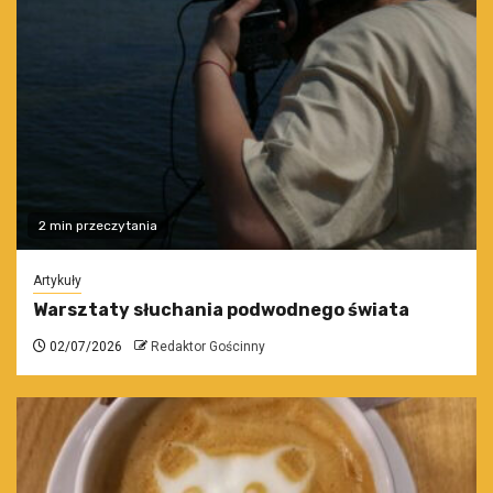
2 min przeczytania
Artykuły
Warsztaty słuchania podwodnego świata
02/07/2026
Redaktor Gościnny