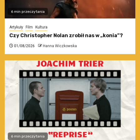
6 min przeczytania
Artykuły
Film
Kultura
Czy Christopher Nolan zrobił nas w „konia”?
01/08/2026
Hanna Wiczkowska
6 min przeczytania