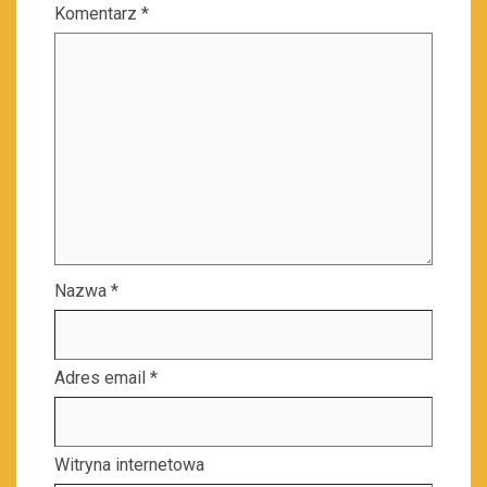
Komentarz
*
Nazwa
*
Adres email
*
Witryna internetowa