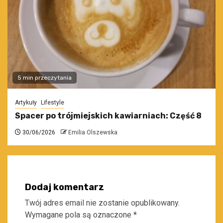
5 min przeczytania
Artykuły
Lifestyle
Spacer po trójmiejskich kawiarniach: Część 8
30/06/2026
Emilia Olszewska
Dodaj komentarz
Twój adres email nie zostanie opublikowany.
Wymagane pola są oznaczone
*