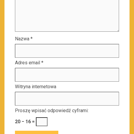
Nazwa
*
Adres email
*
Witryna internetowa
Proszę wpisać odpowiedź cyframi:
20 − 16 =