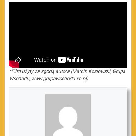
*Film użyty za zgodą autora (Marcin Kozłowski, Grupa
Wschodu, www.grupawschodu.xn.pl)