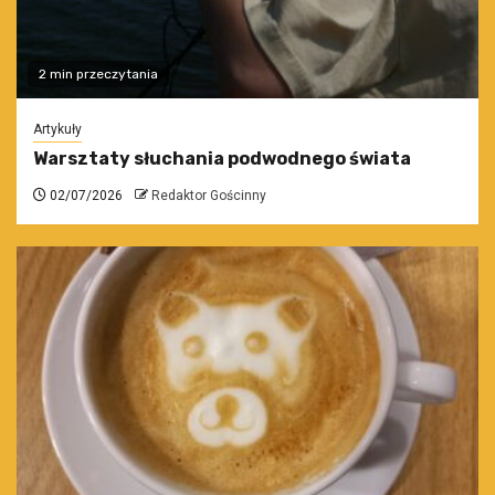
2 min przeczytania
Artykuły
Warsztaty słuchania podwodnego świata
02/07/2026
Redaktor Gościnny