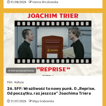
01/08/2026
Hanna Wiczkowska
6 min przeczytania
Film
Kultura
26. SFF: Wrażliwość to nowy punk. O „Reprise.
Od początku, raz jeszcze” Joachima Triera
21/07/2026
Maja Grabowska