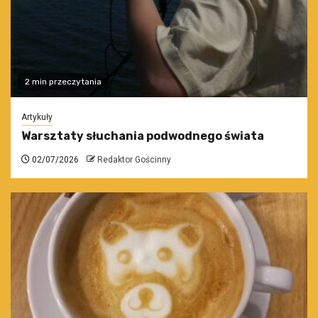
2 min przeczytania
Artykuły
Warsztaty słuchania podwodnego świata
02/07/2026
Redaktor Gościnny