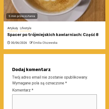
5 min przeczytania
Artykuły
Lifestyle
Spacer po trójmiejskich kawiarniach: Część 8
30/06/2026
Emilia Olszewska
Dodaj komentarz
Twój adres email nie zostanie opublikowany.
Wymagane pola są oznaczone
*
Komentarz
*