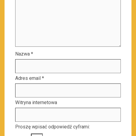
Nazwa
*
Adres email
*
Witryna internetowa
Proszę wpisać odpowiedź cyframi: