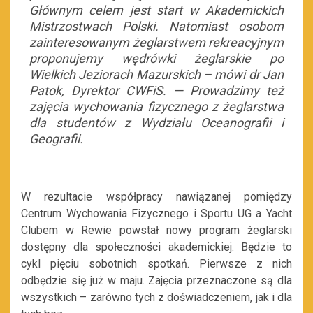
Głównym celem jest start w Akademickich
Mistrzostwach Polski. Natomiast osobom
zainteresowanym żeglarstwem rekreacyjnym
proponujemy wędrówki żeglarskie po
Wielkich Jeziorach Mazurskich – mówi dr Jan
Patok, Dyrektor CWFiS. — Prowadzimy też
zajęcia wychowania fizycznego z żeglarstwa
dla studentów z Wydziału Oceanografii i
Geografii.
W rezultacie współpracy nawiązanej pomiędzy
Centrum Wychowania Fizycznego i Sportu UG a Yacht
Clubem w Rewie powstał nowy program żeglarski
dostępny dla społeczności akademickiej. Będzie to
cykl pięciu sobotnich spotkań. Pierwsze z nich
odbędzie się już w maju. Zajęcia przeznaczone są dla
wszystkich – zarówno tych z doświadczeniem, jak i dla