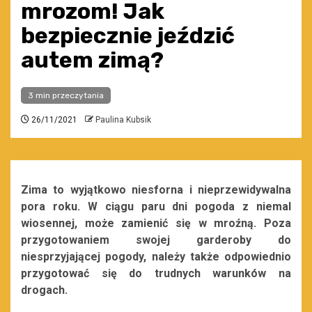
mrozom! Jak
bezpiecznie jeździć
autem zimą?
3 min przeczytania
26/11/2021
Paulina Kubsik
Zima to wyjątkowo niesforna i nieprzewidywalna
pora roku. W ciągu paru dni pogoda z niemal
wiosennej, może zamienić się w mroźną. Poza
przygotowaniem swojej garderoby do
niesprzyjającej pogody, należy także odpowiednio
przygotować się do trudnych warunków na
drogach.