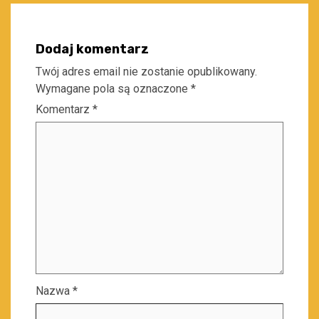
Dodaj komentarz
Twój adres email nie zostanie opublikowany.
Wymagane pola są oznaczone
*
Komentarz
*
Nazwa
*