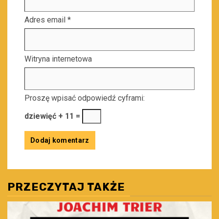
Adres email
*
Witryna internetowa
Proszę wpisać odpowiedź cyframi:
dziewięć + 11 =
PRZECZYTAJ TAKŻE