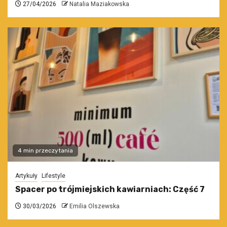
27/04/2026
Natalia Maziakowska
4 min przeczytania
Artykuły
Lifestyle
Spacer po trójmiejskich kawiarniach: Część 7
30/03/2026
Emilia Olszewska