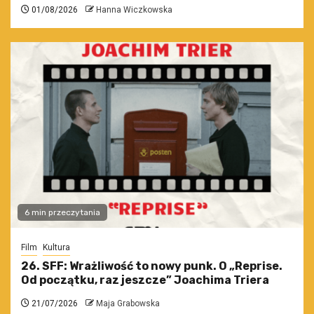
01/08/2026
Hanna Wiczkowska
6 min przeczytania
Film
Kultura
26. SFF: Wrażliwość to nowy punk. O „Reprise.
Od początku, raz jeszcze” Joachima Triera
21/07/2026
Maja Grabowska