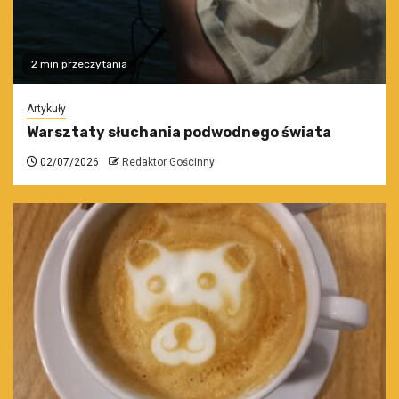
2 min przeczytania
Artykuły
Warsztaty słuchania podwodnego świata
02/07/2026
Redaktor Gościnny