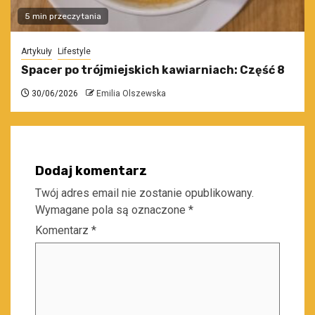
5 min przeczytania
Artykuły
Lifestyle
Spacer po trójmiejskich kawiarniach: Część 8
30/06/2026
Emilia Olszewska
Dodaj komentarz
Twój adres email nie zostanie opublikowany.
Wymagane pola są oznaczone
*
Komentarz
*