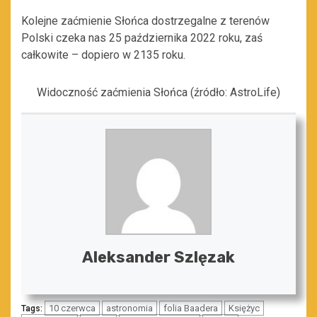
Kolejne zaćmienie Słońca dostrzegalne z terenów
Polski czeka nas 25 października 2022 roku, zaś
całkowite – dopiero w 2135 roku.
Widoczność zaćmienia Słońca (źródło: AstroLife)
Aleksander Szlęzak
10 czerwca
astronomia
folia Baadera
Księżyc
Tags: