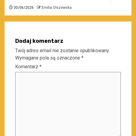
30/06/2026
Emilia Olszewska
Dodaj komentarz
Twój adres email nie zostanie opublikowany.
Wymagane pola są oznaczone
*
Komentarz
*