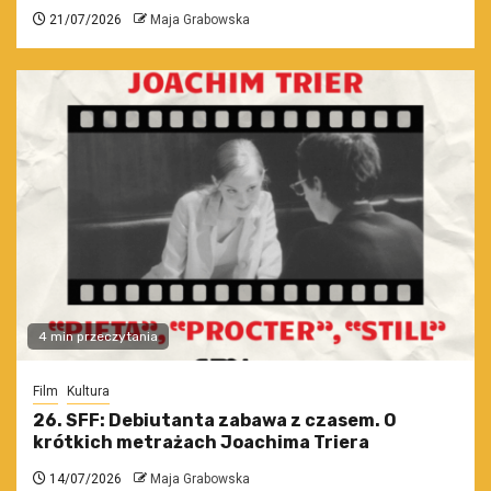
21/07/2026
Maja Grabowska
4 min przeczytania
Film
Kultura
26. SFF: Debiutanta zabawa z czasem. O
krótkich metrażach Joachima Triera
14/07/2026
Maja Grabowska