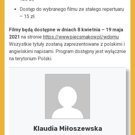
Dostęp do wybranego filmu ze stałego repertuaru
– 15 zł.
Filmy będą dostępne w dniach 8 kwietnia – 19 maja
2021
na stronie
https://www.piecsmakow.pl/wdomu
Wszystkie tytuły zostaną zaprezentowane z polskimi i
angielskimi napisami. Program dostępny jest wyłącznie
na terytorium Polski.
Klaudia Miłoszewska