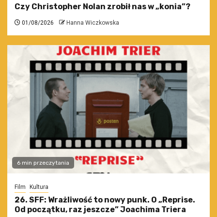
Czy Christopher Nolan zrobił nas w „konia”?
01/08/2026
Hanna Wiczkowska
6 min przeczytania
Film
Kultura
26. SFF: Wrażliwość to nowy punk. O „Reprise.
Od początku, raz jeszcze” Joachima Triera