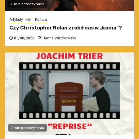
6 min przeczytania
Artykuły
Film
Kultura
Czy Christopher Nolan zrobił nas w „konia”?
01/08/2026
Hanna Wiczkowska
7 min przeczytania