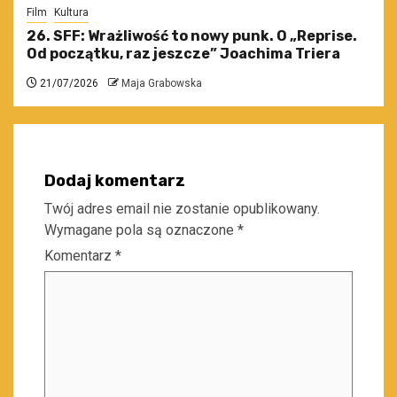
Film
Kultura
26. SFF: Wrażliwość to nowy punk. O „Reprise.
Od początku, raz jeszcze” Joachima Triera
21/07/2026
Maja Grabowska
Dodaj komentarz
Twój adres email nie zostanie opublikowany.
Wymagane pola są oznaczone
*
Komentarz
*