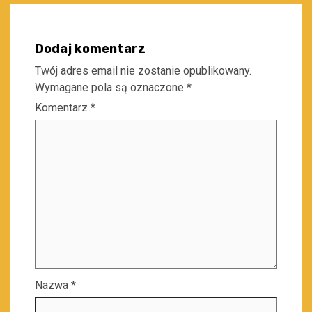
Dodaj komentarz
Twój adres email nie zostanie opublikowany.
Wymagane pola są oznaczone
*
Komentarz
*
Nazwa
*