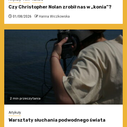
Czy Christopher Nolan zrobił nas w „konia”?
01/08/2026
Hanna Wiczkowska
2 min przeczytania
Artykuły
Warsztaty słuchania podwodnego świata