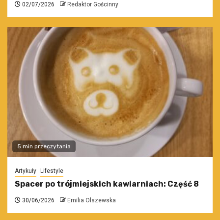
02/07/2026
Redaktor Gościnny
5 min przeczytania
Artykuły
Lifestyle
Spacer po trójmiejskich kawiarniach: Część 8
30/06/2026
Emilia Olszewska