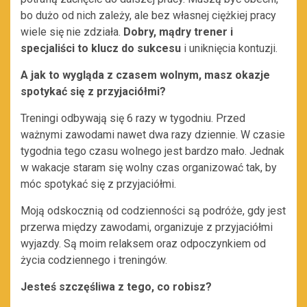
bo dużo od nich zależy, ale bez własnej ciężkiej pracy
wiele się nie zdziała.
Dobry, mądry trener i
specjaliści to klucz do sukcesu
i uniknięcia kontuzji.
A jak to wygląda z czasem wolnym, masz okazje
spotykać się z przyjaciółmi?
Treningi odbywają się 6 razy w tygodniu. Przed
ważnymi zawodami nawet dwa razy dziennie. W czasie
tygodnia tego czasu wolnego jest bardzo mało. Jednak
w wakacje staram się wolny czas organizować tak,
by
móc spotykać się z przyjaciółmi.
Moją odskocznią od codzienności są podróże, gdy jest
przerwa między zawodami, organizuje z przyjaciółmi
wyjazdy. Są moim relaksem oraz odpoczynkiem od
życia codziennego i treningów.
Jesteś szczęśliwa z tego, co robisz?