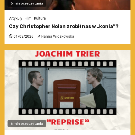
6 min przeczytania
Artykuły
Film
Kultura
Czy Christopher Nolan zrobił nas w „konia”?
01/08/2026
Hanna Wiczkowska
6 min przeczytania