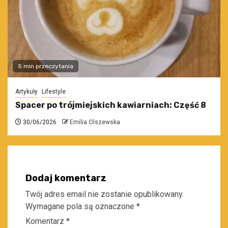
5 min przeczytania
Artykuły
Lifestyle
Spacer po trójmiejskich kawiarniach: Część 8
30/06/2026
Emilia Olszewska
Dodaj komentarz
Twój adres email nie zostanie opublikowany.
Wymagane pola są oznaczone
*
Komentarz
*