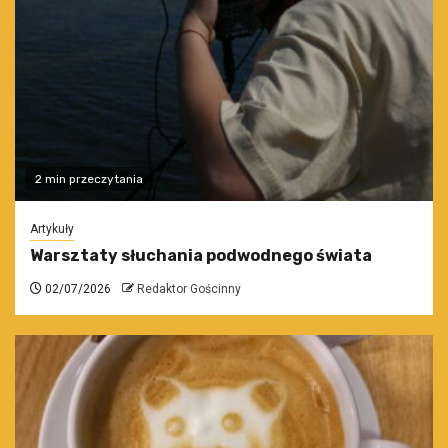
2 min przeczytania
Artykuły
Warsztaty słuchania podwodnego świata
02/07/2026
Redaktor Gościnny