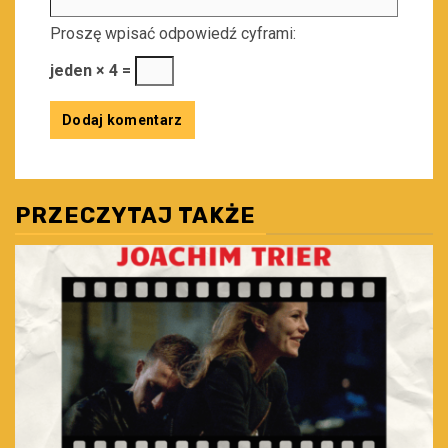
Proszę wpisać odpowiedź cyframi:
jeden × 4 =
PRZECZYTAJ TAKŻE