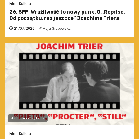
Film
Kultura
26. SFF: Wrażliwość to nowy punk. O „Reprise.
Od początku, raz jeszcze” Joachima Triera
21/07/2026
Maja Grabowska
4 min przeczytania
Film
Kultura