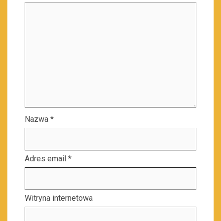
Nazwa
*
Adres email
*
Witryna internetowa