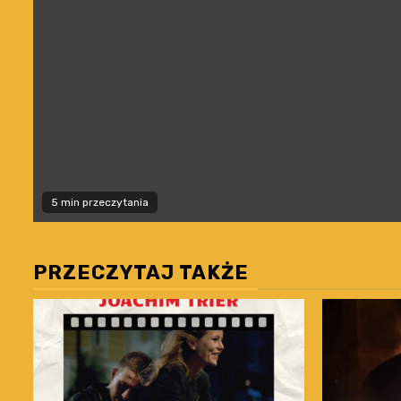
5 min przeczytania
PRZECZYTAJ TAKŻE