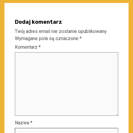
Dodaj komentarz
Twój adres email nie zostanie opublikowany.
Wymagane pola są oznaczone
*
Komentarz
*
Nazwa
*