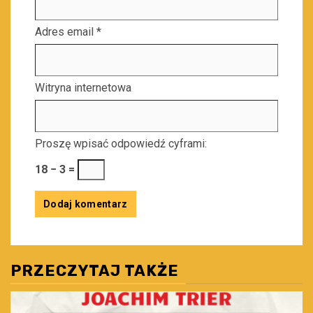
Adres email
*
Witryna internetowa
Proszę wpisać odpowiedź cyframi:
18 − 3 =
PRZECZYTAJ TAKŻE