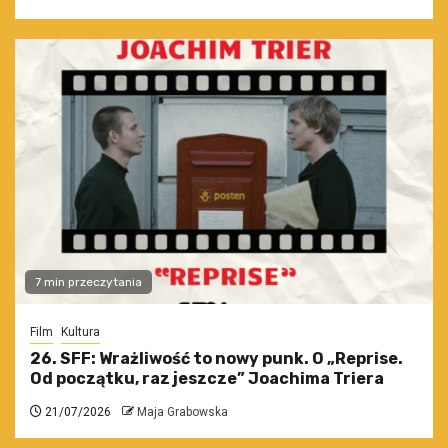
7 min przeczytania
Film
Kultura
26. SFF: Wrażliwość to nowy punk. O „Reprise.
Od początku, raz jeszcze” Joachima Triera
21/07/2026
Maja Grabowska