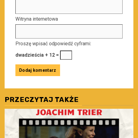
Witryna internetowa
Proszę wpisać odpowiedź cyframi:
dwadzieścia + 12 =
PRZECZYTAJ TAKŻE