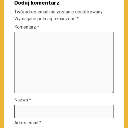
Dodaj komentarz
Twój adres email nie zostanie opublikowany.
Wymagane pola są oznaczone
*
Komentarz
*
Nazwa
*
Adres email
*