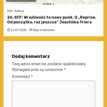
Film
Kultura
26. SFF: Wrażliwość to nowy punk. O „Reprise.
Od początku, raz jeszcze” Joachima Triera
21/07/2026
Maja Grabowska
Dodaj komentarz
Twój adres email nie zostanie opublikowany.
Wymagane pola są oznaczone
*
Komentarz
*