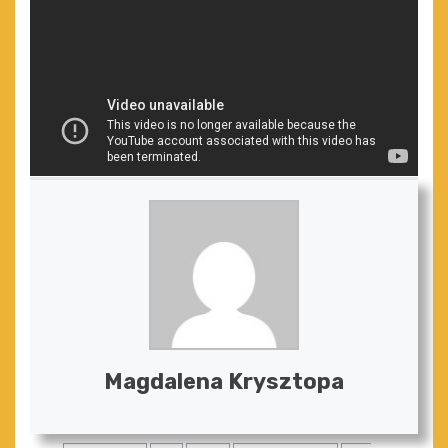
Magdalena Krysztopa