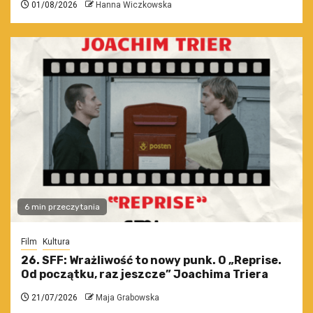
01/08/2026
Hanna Wiczkowska
6 min przeczytania
Film
Kultura
26. SFF: Wrażliwość to nowy punk. O „Reprise.
Od początku, raz jeszcze” Joachima Triera
21/07/2026
Maja Grabowska