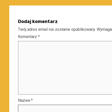
Dodaj komentarz
Twój adres email nie zostanie opublikowany.
Wymagan
Komentarz
*
Nazwa
*