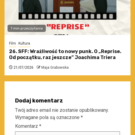
7 min przeczytania
Film
Kultura
26. SFF: Wrażliwość to nowy punk. O „Reprise.
Od początku, raz jeszcze” Joachima Triera
21/07/2026
Maja Grabowska
Dodaj komentarz
Twój adres email nie zostanie opublikowany.
Wymagane pola są oznaczone
*
Komentarz
*