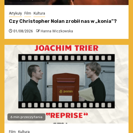
Artykuły
Film
Kultura
Czy Christopher Nolan zrobił nas w „konia”?
01/08/2026
Hanna Wiczkowska
6 min przeczytania
Film
Kultura