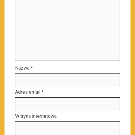
Nazwa
*
Adres email
*
Witryna internetowa