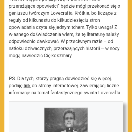
przerażające opowieści” będzie mógł przekonać się o
geniuszu twórczym Lovecrafta. Krótkie, bo liczące z
reguły od kilkunastu do kilkudziesięciu stron
opowiadania czyta się jednym tchem. Tylko uwaga! Z
własnego doświadczenia wiem, że tę literaturę należy
odpowiednio dawkować. W przeciwnym razie – od
natłoku dziwacznych, przerażających historii – w nocy
mogą nawiedzić Cię koszmary.
P.S. Dla tych, którzy pragną dowiedzieć się więcej,
podaję
link
do strony internetowej, zawierającej liczne
informacje na temat fantastycznego świata Lovecrafta.