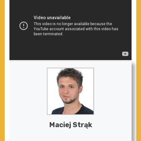
Maciej Strąk