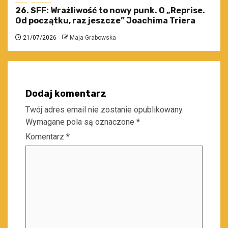
26. SFF: Wrażliwość to nowy punk. O „Reprise.
Od początku, raz jeszcze” Joachima Triera
21/07/2026
Maja Grabowska
Dodaj komentarz
Twój adres email nie zostanie opublikowany.
Wymagane pola są oznaczone
*
Komentarz
*