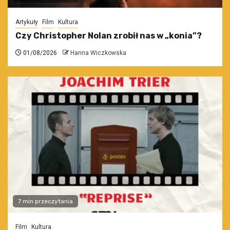
Artykuły
Film
Kultura
Czy Christopher Nolan zrobił nas w „konia”?
01/08/2026
Hanna Wiczkowska
7 min przeczytania
Film
Kultura