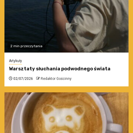
2 min przeczytania
Artykuły
Warsztaty słuchania podwodnego świata
02/07/2026
Redaktor Gościnny