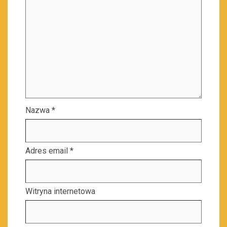
Nazwa
*
Adres email
*
Witryna internetowa