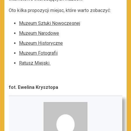
Oto kilka propozycji miejsc, które warto zobaczyć:
Muzeum Sztuki Nowoczesnej
Muzeum Narodowe
Muzeum Historyczne
Muzeum Fotografii
Ratusz Miejski
fot. Ewelina Krysztopa