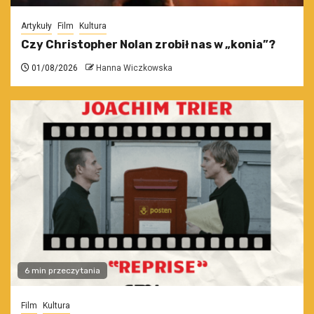
Artykuły
Film
Kultura
Czy Christopher Nolan zrobił nas w „konia”?
01/08/2026
Hanna Wiczkowska
6 min przeczytania
Film
Kultura