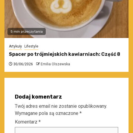
5 min przeczytania
Artykuły
Lifestyle
Spacer po trójmiejskich kawiarniach: Część 8
30/06/2026
Emilia Olszewska
Dodaj komentarz
Twój adres email nie zostanie opublikowany.
Wymagane pola są oznaczone
*
Komentarz
*