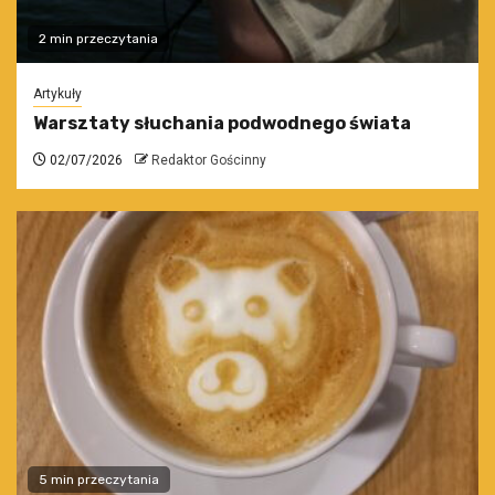
2 min przeczytania
Artykuły
Warsztaty słuchania podwodnego świata
02/07/2026
Redaktor Gościnny
5 min przeczytania