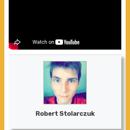
Robert Stolarczuk