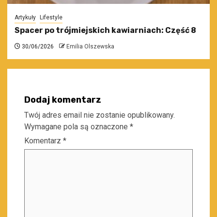
Artykuły
Lifestyle
Spacer po trójmiejskich kawiarniach: Część 8
30/06/2026
Emilia Olszewska
Dodaj komentarz
Twój adres email nie zostanie opublikowany.
Wymagane pola są oznaczone
*
Komentarz
*