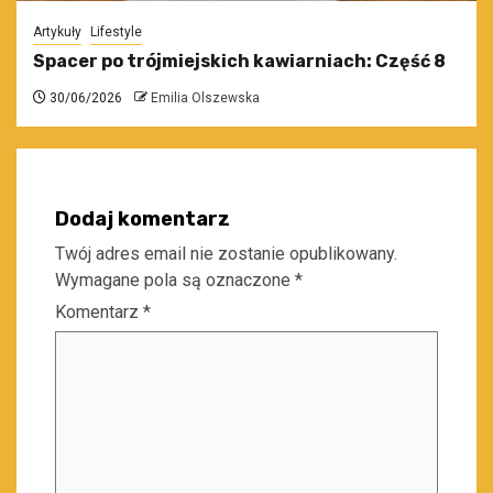
Artykuły
Lifestyle
Spacer po trójmiejskich kawiarniach: Część 8
30/06/2026
Emilia Olszewska
Dodaj komentarz
Twój adres email nie zostanie opublikowany.
Wymagane pola są oznaczone
*
Komentarz
*