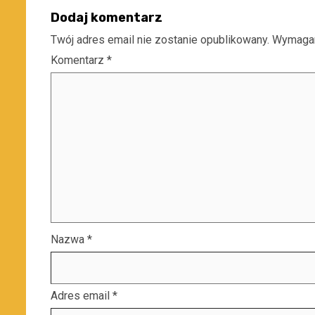
Dodaj komentarz
Twój adres email nie zostanie opublikowany.
Wymagan
Komentarz
*
Nazwa
*
Adres email
*