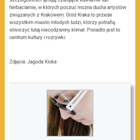
herbaciarnie, w których poczuć można ducha artystów
związanych z Krakowem. Gród Kraka to przede
wszystkim miasto młodych ludzi, którzy potrafią
stworzyć tutaj niecodzienny klimat. Ponadto jest to
centrum kultury i rozrywki.
Zdjęcia: Jagoda Kicka