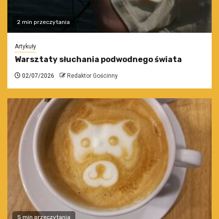
2 min przeczytania
Artykuły
Warsztaty słuchania podwodnego świata
02/07/2026
Redaktor Gościnny
5 min przeczytania