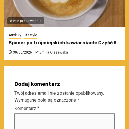
5 min przeczytania
Artykuły
Lifestyle
Spacer po trójmiejskich kawiarniach: Część 8
30/06/2026
Emilia Olszewska
Dodaj komentarz
Twój adres email nie zostanie opublikowany.
Wymagane pola są oznaczone
*
Komentarz
*