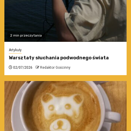
2 min przeczytania
Artykuły
Warsztaty słuchania podwodnego świata
02/07/2026
Redaktor Gościnny