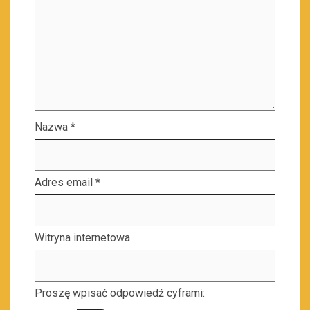
Nazwa
*
Adres email
*
Witryna internetowa
Proszę wpisać odpowiedź cyframi: