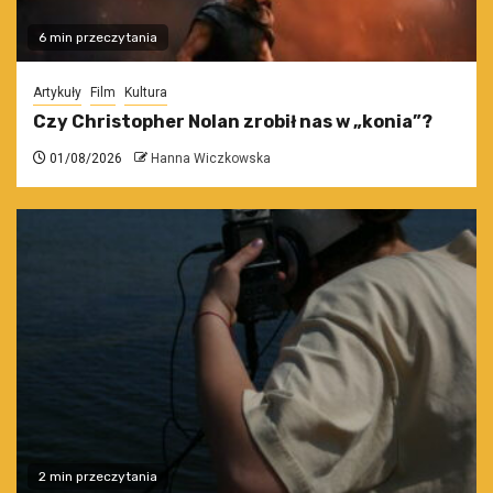
6 min przeczytania
Artykuły
Film
Kultura
Czy Christopher Nolan zrobił nas w „konia”?
01/08/2026
Hanna Wiczkowska
2 min przeczytania