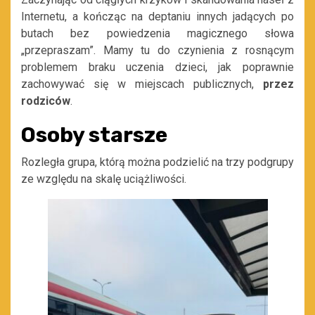
Internetu, a kończąc na deptaniu innych jadących po
butach bez powiedzenia magicznego słowa
„przepraszam”. Mamy tu do czynienia z rosnącym
problemem braku uczenia dzieci, jak poprawnie
zachowywać się w miejscach publicznych,
przez
rodziców
.
Osoby starsze
Rozległa grupa, którą można podzielić na trzy podgrupy
ze względu na skalę uciążliwości.