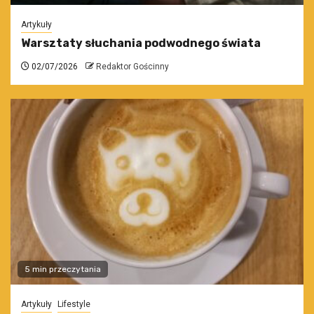
Artykuły
Warsztaty słuchania podwodnego świata
02/07/2026
Redaktor Gościnny
5 min przeczytania
Artykuły
Lifestyle