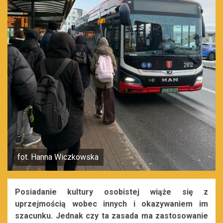
fot. Hanna Wiczkowska
Posiadanie kultury osobistej wiąże się z
uprzejmością wobec innych i okazywaniem im
szacunku. Jednak czy ta zasada ma zastosowanie