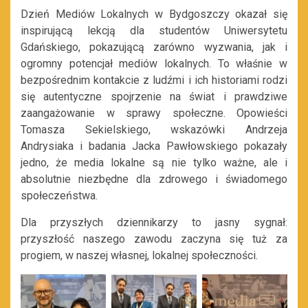
Dzień Mediów Lokalnych w Bydgoszczy okazał się
inspirującą lekcją dla studentów Uniwersytetu
Gdańskiego, pokazującą zarówno wyzwania, jak i
ogromny potencjał mediów lokalnych. To właśnie w
bezpośrednim kontakcie z ludźmi i ich historiami rodzi
się autentyczne spojrzenie na świat i prawdziwe
zaangażowanie w sprawy społeczne. Opowieści
Tomasza Sekielskiego, wskazówki Andrzeja
Andrysiaka i badania Jacka Pawłowskiego pokazały
jedno, że media lokalne są nie tylko ważne, ale i
absolutnie niezbędne dla zdrowego i świadomego
społeczeństwa.
Dla przyszłych dziennikarzy to jasny sygnał:
przyszłość naszego zawodu zaczyna się tuż za
progiem, w naszej własnej, lokalnej społeczności.