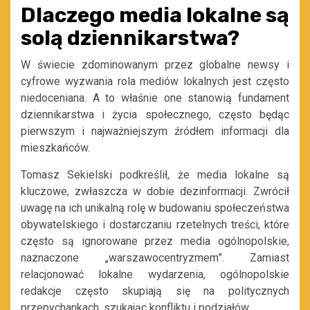
Dlaczego media lokalne są
solą dziennikarstwa?
W świecie zdominowanym przez globalne newsy i
cyfrowe wyzwania rola mediów lokalnych jest często
niedoceniana. A to właśnie one stanowią fundament
dziennikarstwa i życia społecznego, często będąc
pierwszym i najważniejszym źródłem informacji dla
mieszkańców.
Tomasz Sekielski podkreślił, że media lokalne są
kluczowe, zwłaszcza w dobie dezinformacji. Zwrócił
uwagę na ich unikalną rolę w budowaniu społeczeństwa
obywatelskiego i dostarczaniu rzetelnych treści, które
często są ignorowane przez media ogólnopolskie,
naznaczone „warszawocentryzmem”. Zamiast
relacjonować lokalne wydarzenia, ogólnopolskie
redakcje często skupiają się na politycznych
przepychankach, szukając konfliktu i podziałów.