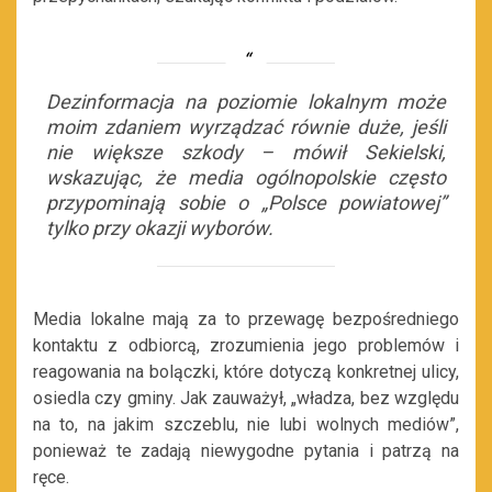
Dezinformacja na poziomie lokalnym może
moim zdaniem wyrządzać równie duże, jeśli
nie większe szkody – mówił Sekielski,
wskazując, że media ogólnopolskie często
przypominają sobie o „Polsce powiatowej”
tylko przy okazji wyborów.
Media lokalne mają za to przewagę bezpośredniego
kontaktu z odbiorcą, zrozumienia jego problemów i
reagowania na bolączki, które dotyczą konkretnej ulicy,
osiedla czy gminy. Jak zauważył, „władza, bez względu
na to, na jakim szczeblu, nie lubi wolnych mediów”,
ponieważ te zadają niewygodne pytania i patrzą na
ręce.