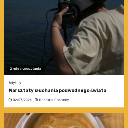
2 min przeczytania
Artykuły
Warsztaty słuchania podwodnego świata
02/07/2026
Redaktor Gościnny