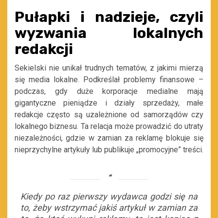
Pułapki i nadzieje, czyli
wyzwania lokalnych
redakcji
Sekielski nie unikał trudnych tematów, z jakimi mierzą
się media lokalne. Podkreślał problemy finansowe –
podczas, gdy duże korporacje medialne mają
gigantyczne pieniądze i działy sprzedaży, małe
redakcje często są uzależnione od samorządów czy
lokalnego biznesu. Ta relacja może prowadzić do utraty
niezależności, gdzie w zamian za reklamę blokuje się
nieprzychylne artykuły lub publikuje „promocyjne” treści.
Kiedy po raz pierwszy wydawca godzi się na
to, żeby wstrzymać jakiś artykuł w zamian za