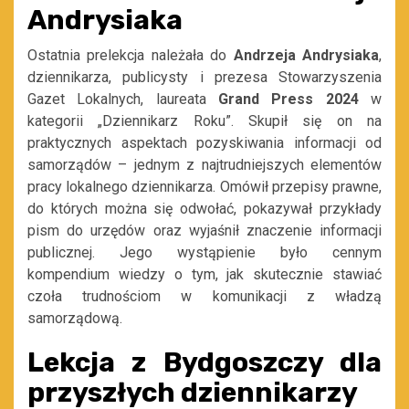
Andrysiaka
Ostatnia prelekcja należała do
Andrzeja Andrysiaka
,
dziennikarza, publicysty i prezesa Stowarzyszenia
Gazet Lokalnych, laureata
Grand Press 2024
w
kategorii „Dziennikarz Roku”. Skupił się on na
praktycznych aspektach pozyskiwania informacji od
samorządów – jednym z najtrudniejszych elementów
pracy lokalnego dziennikarza. Omówił przepisy prawne,
do których można się odwołać, pokazywał przykłady
pism do urzędów oraz wyjaśnił znaczenie informacji
publicznej. Jego wystąpienie było cennym
kompendium wiedzy o tym, jak skutecznie stawiać
czoła trudnościom w komunikacji z władzą
samorządową.
Lekcja z Bydgoszczy dla
przyszłych dziennikarzy