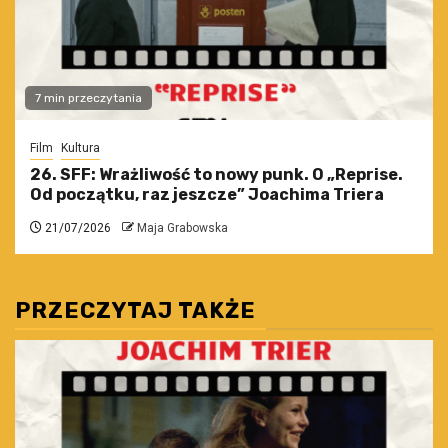
7 min przeczytania
Film
Kultura
26. SFF: Wrażliwość to nowy punk. O „Reprise.
Od początku, raz jeszcze” Joachima Triera
21/07/2026
Maja Grabowska
PRZECZYTAJ TAKŻE