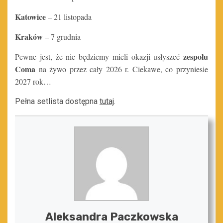
Katowice
– 21 listopada
Kraków
– 7 grudnia
zespołu
Pewne jest, że nie będziemy mieli okazji usłyszeć
Coma
na żywo przez cały 2026 r. Ciekawe, co przyniesie
2027 rok…
Pełna setlista dostępna
tutaj
.
Aleksandra Paczkowska