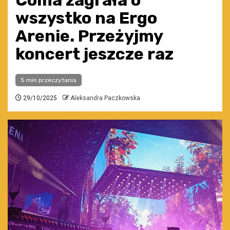
Coma zagrała o
wszystko na Ergo
Arenie. Przeżyjmy
koncert jeszcze raz
5 min przeczytania
29/10/2025
Aleksandra Paczkowska