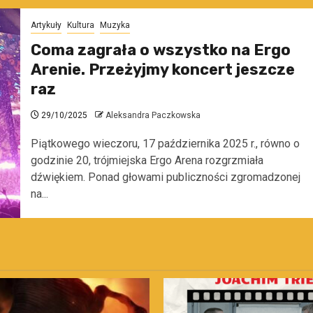
Artykuły
Kultura
Muzyka
Coma zagrała o wszystko na Ergo
Arenie. Przeżyjmy koncert jeszcze
raz
29/10/2025
Aleksandra Paczkowska
Piątkowego wieczoru, 17 października 2025 r., równo o
godzinie 20, trójmiejska Ergo Arena rozgrzmiała
dźwiękiem. Ponad głowami publiczności zgromadzonej
na...