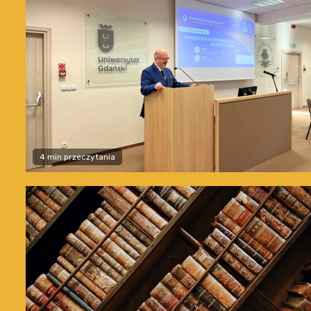
4 min przeczytania