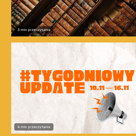
3 min przeczytania
4 min przeczytania