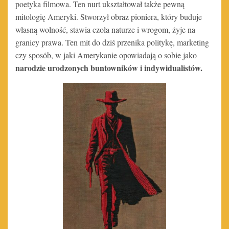
poetyka filmowa. Ten nurt ukształtował także pewną
mitologię Ameryki. Stworzył obraz pioniera, który buduje
własną wolność, stawia czoła naturze i wrogom, żyje na
granicy prawa. Ten mit do dziś przenika politykę, marketing
czy sposób, w jaki Amerykanie opowiadają o sobie jako
narodzie urodzonych buntowników i indywidualistów.