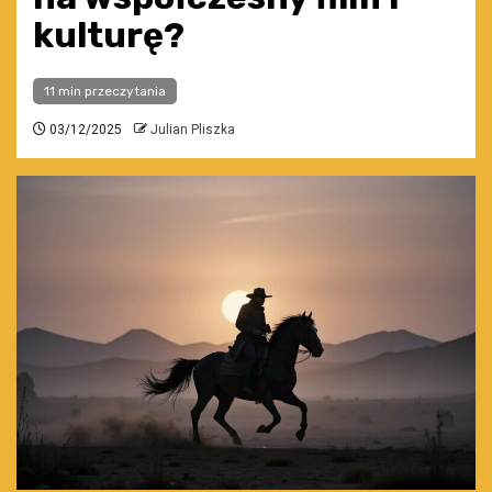
kulturę?
11 min przeczytania
03/12/2025
Julian Pliszka