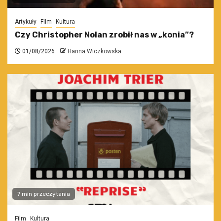
Artykuły
Film
Kultura
Czy Christopher Nolan zrobił nas w „konia”?
01/08/2026
Hanna Wiczkowska
7 min przeczytania
Film
Kultura