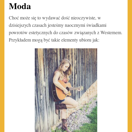
Moda
Choć może się to wydawać dość nieoczywiste, w
dzisiejszych czasach jesteśmy naocznymi świadkami
powrotów estetycznych do czasów związanych z Westernem.
Przykładem mogą być takie elementy ubioru jak: