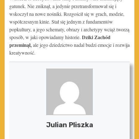
gatunek. Nie zniknął, a jedynie przetransformował się i
wskoczył na nowe nośniki. Rozgościł się w grach, modzie,
współczesnym kinie. Stał się jednym z fundamentów
popkultury, a jego schematy, obrazy i archetypy wciąż tworzą
Dziki Zachód
sposób, w jaki opowiadamy historie.
przeminął,
ale jego dziedzictwo nadal budzi emocje i rozwija
kreatywność.
Julian Pliszka