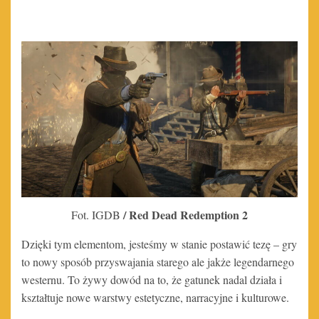
/ Red Dead Redemption 2
Fot. IGDB
Dzięki tym elementom, jesteśmy w stanie postawić tezę – gry
to nowy sposób przyswajania starego ale jakże legendarnego
westernu. To żywy dowód na to, że gatunek nadal działa i
kształtuje nowe warstwy estetyczne, narracyjne i kulturowe.