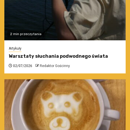
2 min przeczytania
Artykuły
Warsztaty słuchania podwodnego świata
02/07/2026
Redaktor Gościnny