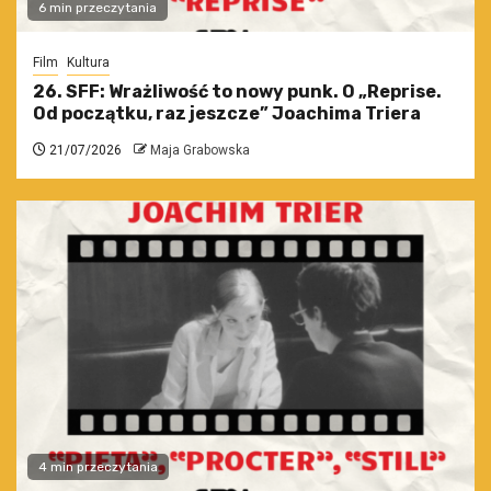
6 min przeczytania
Film
Kultura
26. SFF: Wrażliwość to nowy punk. O „Reprise.
Od początku, raz jeszcze” Joachima Triera
21/07/2026
Maja Grabowska
4 min przeczytania