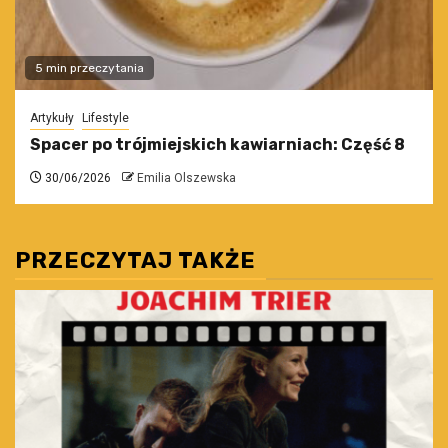
5 min przeczytania
Artykuły
Lifestyle
Spacer po trójmiejskich kawiarniach: Część 8
30/06/2026
Emilia Olszewska
PRZECZYTAJ TAKŻE