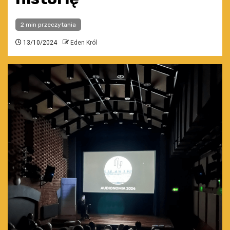
2 min przeczytania
13/10/2024
Eden Król