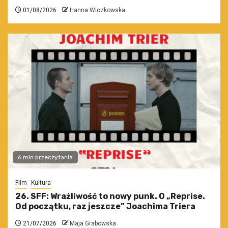
01/08/2026
Hanna Wiczkowska
6 min przeczytania
Film
Kultura
26. SFF: Wrażliwość to nowy punk. O „Reprise.
Od początku, raz jeszcze” Joachima Triera
21/07/2026
Maja Grabowska