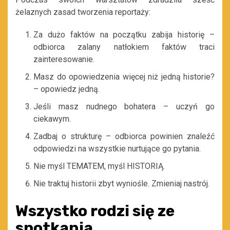
żelaznych zasad tworzenia reportaży:
Za dużo faktów na początku zabija historię –
odbiorca zalany natłokiem faktów traci
zainteresowanie.
Masz do opowiedzenia więcej niż jedną historie?
– opowiedz jedną.
Jeśli masz nudnego bohatera – uczyń go
ciekawym.
Zadbaj o strukturę – odbiorca powinien znaleźć
odpowiedzi na wszystkie nurtujące go pytania.
Nie myśl TEMATEM, myśl HISTORIĄ.
Nie traktuj historii zbyt wyniośle. Zmieniaj nastrój.
Wszystko rodzi się ze
spotkania