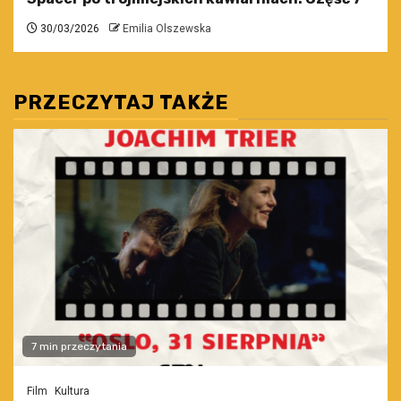
30/03/2026
Emilia Olszewska
PRZECZYTAJ TAKŻE
7 min przeczytania
Film
Kultura