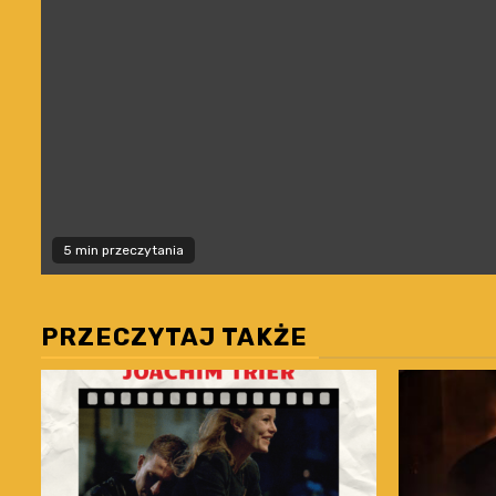
5 min przeczytania
PRZECZYTAJ TAKŻE