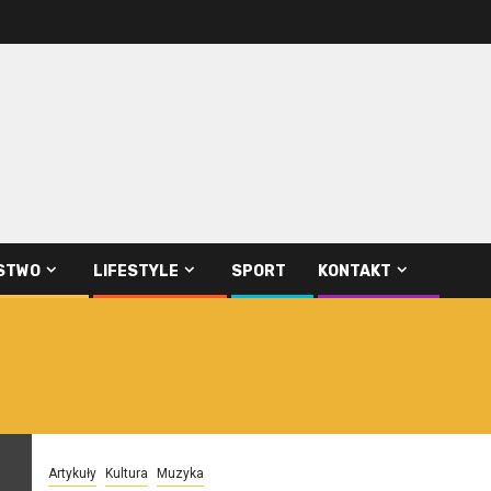
STWO
LIFESTYLE
SPORT
KONTAKT
Artykuły
Kultura
Muzyka