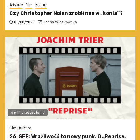
Artykuły
Film
Kultura
Czy Christopher Nolan zrobił nas w „konia”?
01/08/2026
Hanna Wiczkowska
6 min przeczytania
Film
Kultura
26. SFF: Wrażliwość to nowy punk. O „Reprise.