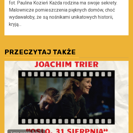
fot. Paulina Kozień Każda rodzina ma swoje sekrety.
Malownicze pomieszczenia pięknych domów, choć
wydawałoby, że są nośnikami unikatowych historii,
kryją...
PRZECZYTAJ TAKŻE