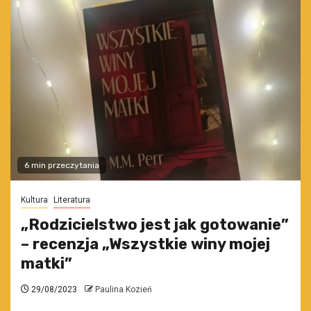
6 min przeczytania
Kultura
Literatura
„Rodzicielstwo jest jak gotowanie”
– recenzja „Wszystkie winy mojej
matki”
29/08/2023
Paulina Kozień