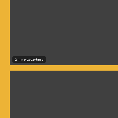
2 min przeczytania