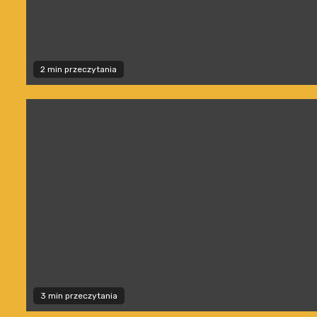
2 min przeczytania
3 min przeczytania