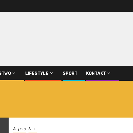
STWO
LIFESTYLE
SPORT
KONTAKT
Artykuły
Sport