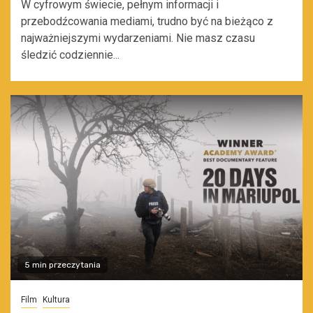
W cyfrowym świecie, pełnym informacji i
przebodźcowania mediami, trudno być na bieżąco z
najważniejszymi wydarzeniami. Nie masz czasu
śledzić codziennie...
5 min przeczytania
Film
Kultura