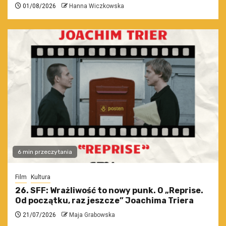
01/08/2026
Hanna Wiczkowska
6 min przeczytania
Film
Kultura
26. SFF: Wrażliwość to nowy punk. O „Reprise.
Od początku, raz jeszcze” Joachima Triera
21/07/2026
Maja Grabowska