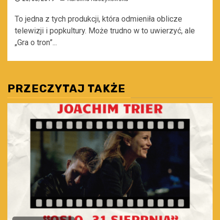
To jedna z tych produkcji, która odmieniła oblicze
telewizji i popkultury. Może trudno w to uwierzyć, ale
„Gra o tron”...
PRZECZYTAJ TAKŻE