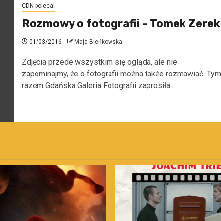
CDN poleca!
Rozmowy o fotografii – Tomek Zerek
01/03/2016
Maja Bieńkowska
Zdjęcia przede wszystkim się ogląda, ale nie
zapominajmy, że o fotografii można także rozmawiać. Tym
razem Gdańska Galeria Fotografii zaprosiła...