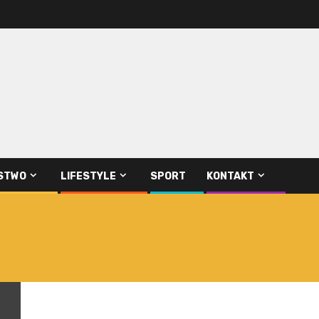
STWO
LIFESTYLE
SPORT
KONTAKT