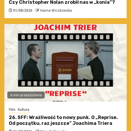
Czy Christopher Nolan zrobił nas w „konia”?
01/08/2026
Hanna Wiczkowska
6 min przeczytania
Film
Kultura
26. SFF: Wrażliwość to nowy punk. O „Reprise.
Od początku, raz jeszcze” Joachima Triera