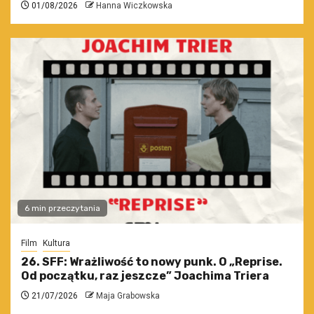
01/08/2026
Hanna Wiczkowska
6 min przeczytania
Film
Kultura
26. SFF: Wrażliwość to nowy punk. O „Reprise.
Od początku, raz jeszcze” Joachima Triera
21/07/2026
Maja Grabowska