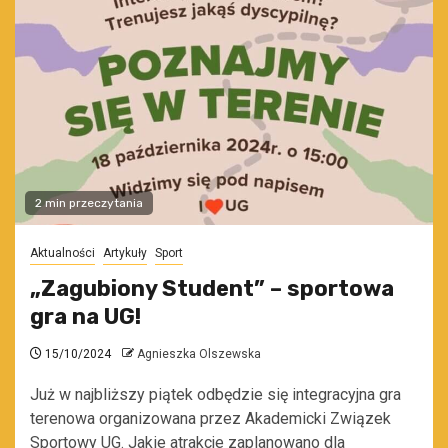
2 min przeczytania
Aktualności
Artykuły
Sport
„Zagubiony Student” – sportowa
gra na UG!
15/10/2024
Agnieszka Olszewska
Już w najbliższy piątek odbędzie się integracyjna gra
terenowa organizowana przez Akademicki Związek
Sportowy UG. Jakie atrakcje zaplanowano dla