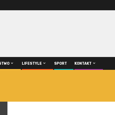
STWO
LIFESTYLE
SPORT
KONTAKT