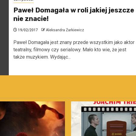
Paweł Domagała w roli jakiej jeszcze
nie znacie!
19/02/2017
Aleksandra Żarkiewicz
Paweł Domagała jest znany przede wszystkim jako aktor
teatralny, filmowy czy serialowy. Mało kto wie, że jest
także muzykiem. Wydając...