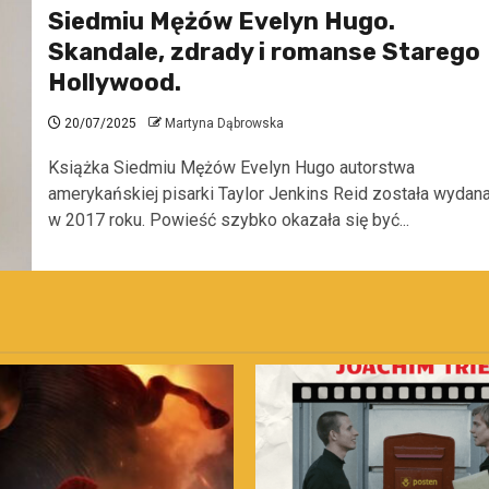
Siedmiu Mężów Evelyn Hugo.
Skandale, zdrady i romanse Starego
Hollywood.
20/07/2025
Martyna Dąbrowska
Książka Siedmiu Mężów Evelyn Hugo autorstwa
amerykańskiej pisarki Taylor Jenkins Reid została wydan
w 2017 roku. Powieść szybko okazała się być...