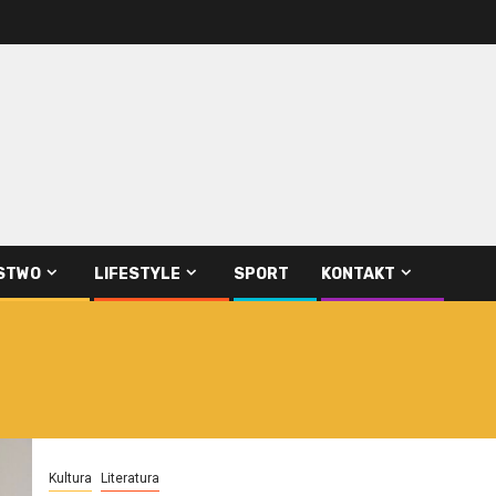
STWO
LIFESTYLE
SPORT
KONTAKT
Kultura
Literatura