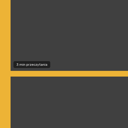
3 min przeczytania