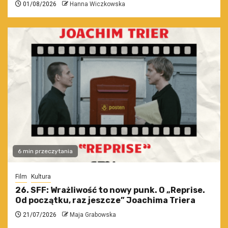
01/08/2026
Hanna Wiczkowska
6 min przeczytania
Film
Kultura
26. SFF: Wrażliwość to nowy punk. O „Reprise.
Od początku, raz jeszcze” Joachima Triera
21/07/2026
Maja Grabowska