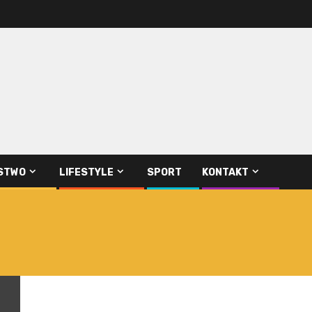
STWO
LIFESTYLE
SPORT
KONTAKT